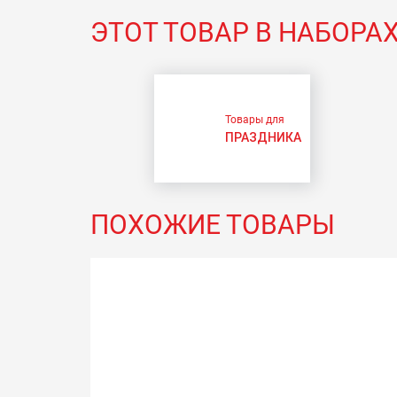
ЭТОТ ТОВАР В НАБОРА
Товары для
ПРАЗДНИКА
ПОХОЖИЕ ТОВАРЫ