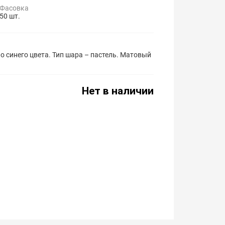
Фасовка
50 шт.
о синего цвета. Тип шара – пастель. Матовый
Нет в наличии