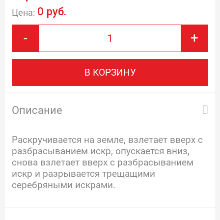
0 руб.
Цена:
-
+
В КОРЗИНУ
Описание
Раскручивается на земле, взлетает вверх с
разбрасыванием искр, опускается вниз,
снова взлетает вверх с разбрасыванием
искр и разрывается трещащими
серебряными искрами.