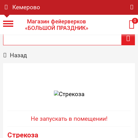
Кемерово
Магазин фейерверков
0
«БОЛЬШОЙ ПРАЗДНИК»
Назад
Не запускать в помещении!
Стрекоза