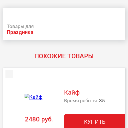
Товары для
праздника
ПОХОЖИЕ ТОВАРЫ
Кайф
Время работы
35
2480 руб.
КУПИТЬ