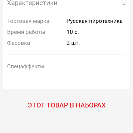
Характеристики
Торговая марка
Русская пиротехника
Время работы
10 с.
Фасовка
2 шт.
Спецэффекты
ЭТОТ ТОВАР В НАБОРАХ