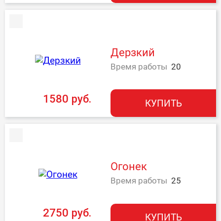
Дерзкий
Время работы
20
1580 руб.
КУПИТЬ
Огонек
Время работы
25
2750 руб.
КУПИТЬ