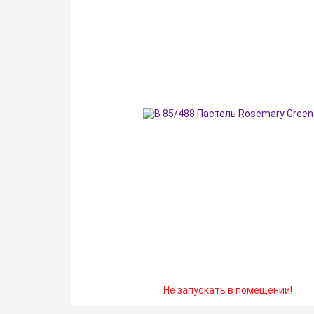
Не запускать в помещении!