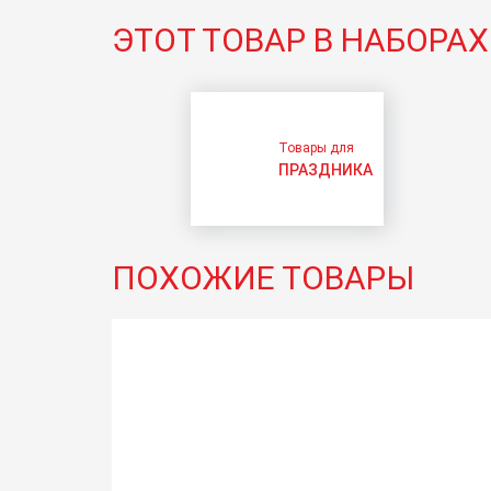
ЭТОТ ТОВАР В НАБОРАХ
Товары для
ПРАЗДНИКА
ПОХОЖИЕ ТОВАРЫ