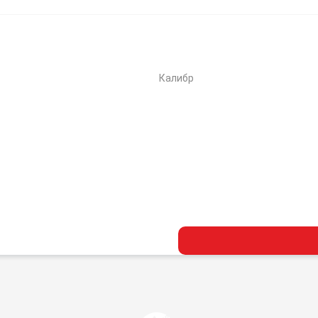
Калибр