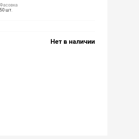
Фасовка
50 шт.
Нет в наличии