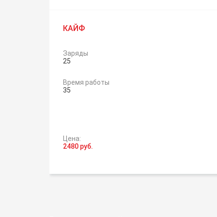
КАЙФ
Заряды
25
Время работы
35
Цена:
2480 руб.