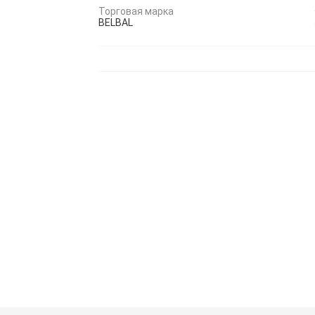
Торговая марка
BELBAL